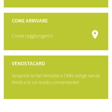
COME ARRIVARE

Come raggiungerci!
VENOSTACARD
Scoprire la Val Venosta e l’Alto Adige senza
limiti e in un modo conveniente!