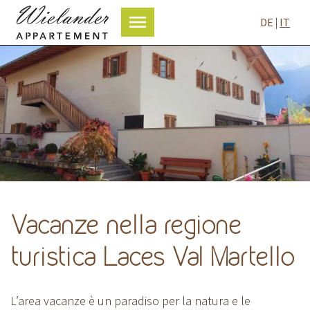

DE
|
IT
Vacanze nella regione
turistica Laces Val Martello
L’area vacanze è un paradiso per la natura e le